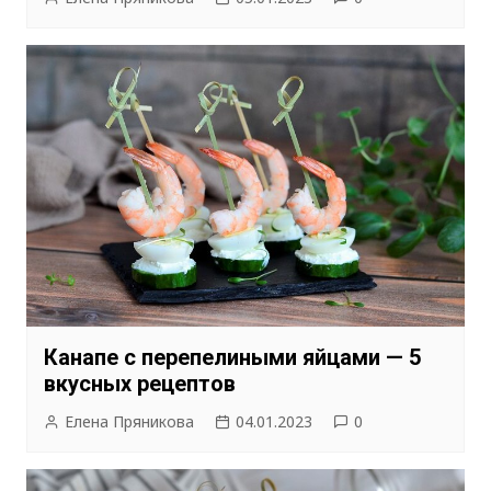
Канапе с перепелиными яйцами — 5
вкусных рецептов
Елена Пряникова
04.01.2023
0