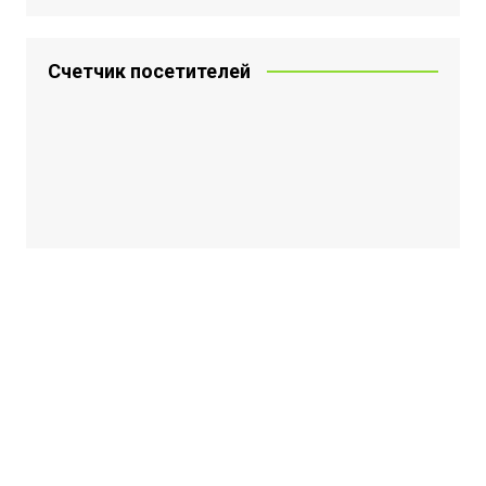
Счетчик посетителей