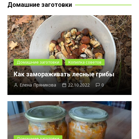
Домашние заготовки
Домашние заготовки
Копилка советов
Как замораживать лесные грибы
Елена Пряникова
22.10.2022
0
Домашние заготовки