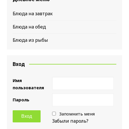
Блюда на завтрак
Блюда на обед
Блюда из рыбы
Вход
Имя
пользователя
Пароль
Запомнить меня
Забыли пароль?