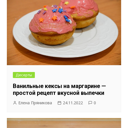
Десерты
Ванильные кексы на маргарине —
простой рецепт вкусной выпечки
Елена Пряникова
24.11.2022
0