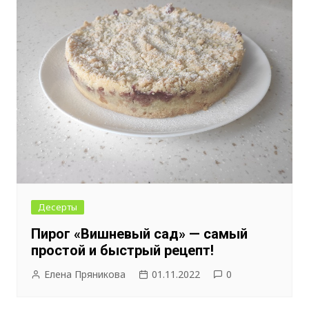
Десерты
Пирог «Вишневый сад» — самый
простой и быстрый рецепт!
Елена Пряникова
01.11.2022
0