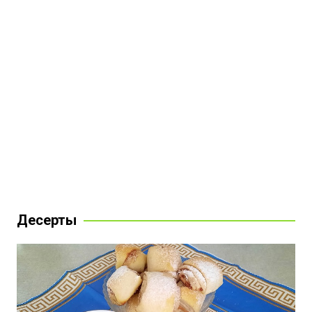
Десерты