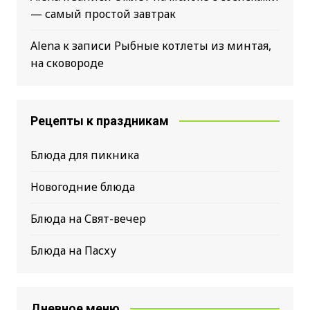
— самый простой завтрак
Alena
к записи
Рыбные котлеты из минтая,
на сковороде
Рецепты к праздникам
Блюда для пикника
Новогодние блюда
Блюда на Свят-вечер
Блюда на Пасху
Дневное меню