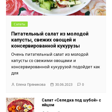
Салаты
Питательный салат из молодой
капусты, свежих овощей и
консервированной кукурузы
Очень питательный салат из молодой
капусты со свежими овощами и
консервированной кукурузой подойдет как
для
Елена Пряникова
30.06.2023
0
Салат «Селедка под шубой» с
яйцом