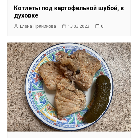
Котлеты под картофельной шубой, в
духовке
Елена Пряникова
13.03.2023
0