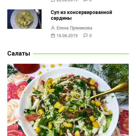
Суп из консервированной
сардины
Елена Пряникова
16.06.2019
0
Салаты