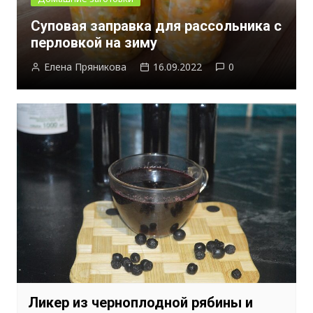
Суповая заправка для рассольника с
перловкой на зиму
Елена Пряникова
16.09.2022
0
Ликер из черноплодной рябины и