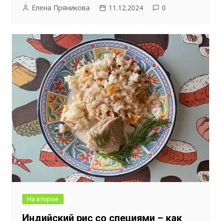
Елена Пряникова
11.12.2024
0
На второе
Индийский рис со специями – как