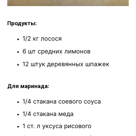
Продукты:
1/2 кг лосося
6 шт средних лимонов
12 штук деревянных шпажек
Для маринада:
1/4 стакана соевого соуса
1/4 стакана меда
1 ст. л уксуса рисового