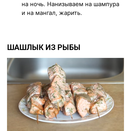
на ночь. Нанизываем на шампура
и на мангал, жарить.
ШАШЛЫК ИЗ РЫБЫ