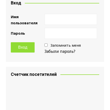
Вход
Имя
пользователя
Пароль
Запомнить меня
Забыли пароль?
Счетчик посетителей