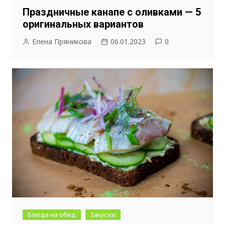
Праздничные канапе с оливками — 5
оригинальных вариантов
Елена Пряникова
06.01.2023
0
Блюда на обед
Закуски