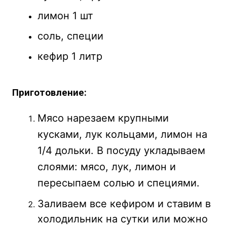
лимон 1 шт
соль, специи
кефир 1 литр
Приготовление:
Мясо нарезаем крупными
кусками, лук кольцами, лимон на
1/4 дольки. В посуду укладываем
слоями: мясо, лук, лимон и
пересыпаем солью и специями.
Заливаем все кефиром и ставим в
холодильник на сутки или можно