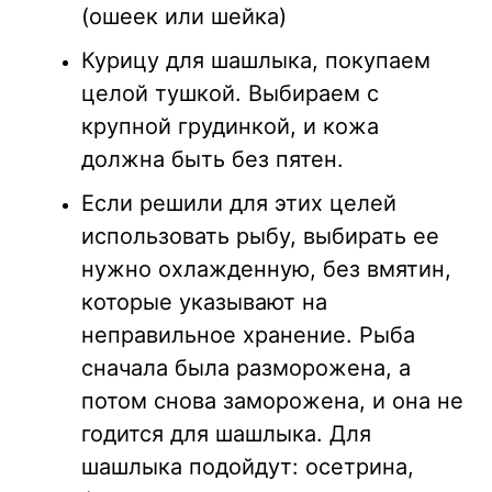
(ошеек или шейка)
Курицу для шашлыка, покупаем
целой тушкой. Выбираем с
крупной грудинкой, и кожа
должна быть без пятен.
Если решили для этих целей
использовать рыбу, выбирать ее
нужно охлажденную, без вмятин,
которые указывают на
неправильное хранение. Рыба
сначала была разморожена, а
потом снова заморожена, и она не
годится для шашлыка. Для
шашлыка подойдут: осетрина,