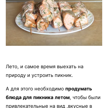
Лето, и самое время выехать на
природу и устроить пикник.
А для этого необходимо
продумать
блюда для
пикника летом
, чтобы были
привлекательные на вид ,вкусные в