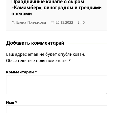
Праздничные канапе с сыром
«Камамбер», виноградом и грецкими
орехами
Елена Пряникова
26.12.2022
0
Добавить комментарий
Ваш адрес email не будет опубликован.
Обязательные поля помечены
*
Комментарий
*
Имя
*