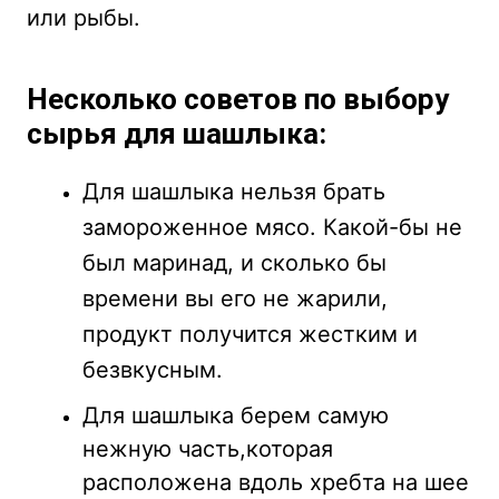
или рыбы.
Несколько советов по выбору
сырья для шашлыка:
Для шашлыка нельзя брать
замороженное мясо. Какой-бы не
был маринад, и сколько бы
времени вы его не жарили,
продукт получится жестким и
безвкусным.
Для шашлыка берем самую
нежную часть,которая
расположена вдоль хребта на шее