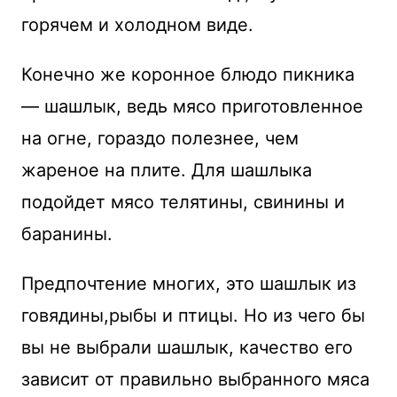
горячем и холодном виде.
Конечно же коронное блюдо пикника
— шашлык, ведь мясо приготовленное
на огне, гораздо полезнее, чем
жареное на плите. Для шашлыка
подойдет мясо телятины, свинины и
баранины.
Предпочтение многих, это шашлык из
говядины,рыбы и птицы. Но из чего бы
вы не выбрали шашлык, качество его
зависит от правильно выбранного мяса