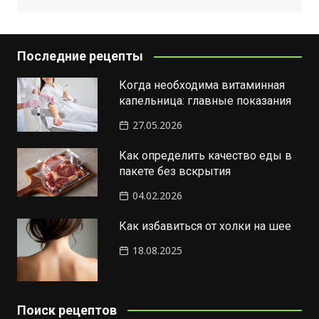
Последние рецепты
Когда необходима витаминная
капельница: главные показания
27.05.2026
Как определить качество еды в
пакете без вскрытия
04.02.2026
Как избавиться от холки на шее
18.08.2025
Поиск рецептов