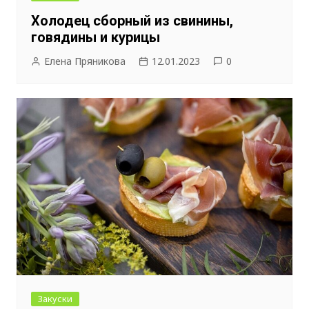
Холодец сборный из свинины,
говядины и курицы
Елена Пряникова
12.01.2023
0
Закуски