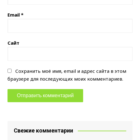
Email
*
Сайт
Сохранить моё имя, email и адрес сайта в этом
браузере для последующих моих комментариев.
Свежие комментарии