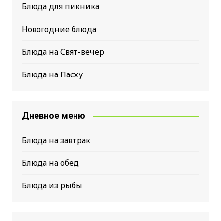
Блюда для пикника
Новогодние блюда
Блюда на Свят-вечер
Блюда на Пасху
Дневное меню
Блюда на завтрак
Блюда на обед
Блюда из рыбы