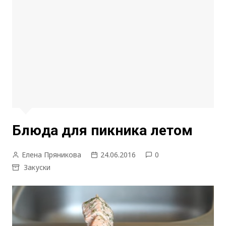
Блюда для пикника летом
Елена Пряникова
24.06.2016
0
Закуски