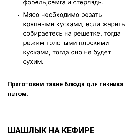
форель,семга и стерлядь.
Мясо необходимо резать
крупными кусками, если жарить
собираетесь на решетке, тогда
режим толстыми плоскими
кусками, тогда оно не будет
сухим.
Приготовим такие блюда для пикника
летом:
ШАШЛЫК НА КЕФИРЕ