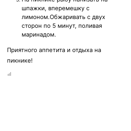
шпажки, вперемешку с
лимоном.Обжаривать с двух
сторон по 5 минут, поливая
маринадом.
Приятного аппетита и отдыха на
пикнике!