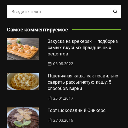
Самое комментируемое
Закуска на крекерах — подборка
самых вкусных праздничных
рецептов
06.08.2022
Пшеничная каша, как правильно
сварить рассыпчатую кашу: 5
способов варки
25.01.2017
Торт шоколадный Сникерс
27.03.2016