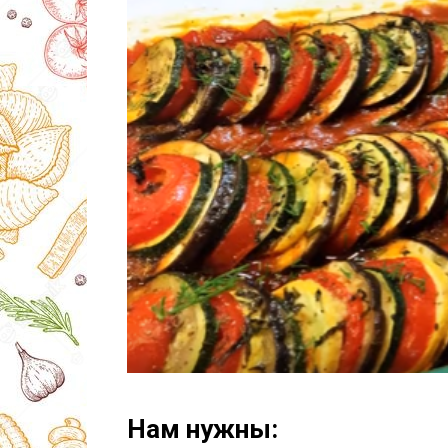
Нам нужны: