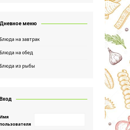
Дневное меню
Блюда на завтрак
Блюда на обед
Блюда из рыбы
Вход
Имя
пользователя