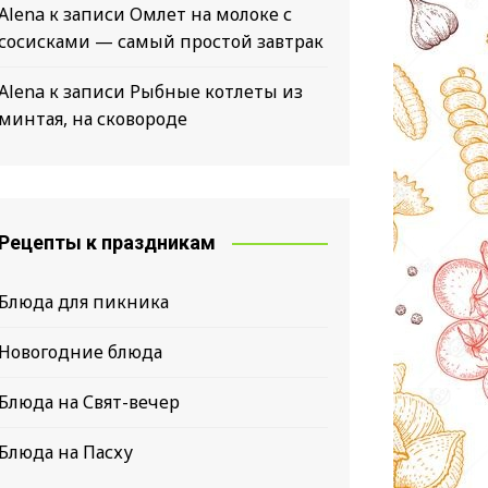
Alena
к записи
Омлет на молоке с
сосисками — самый простой завтрак
Alena
к записи
Рыбные котлеты из
минтая, на сковороде
Рецепты к праздникам
Блюда для пикника
Новогодние блюда
Блюда на Свят-вечер
Блюда на Пасху