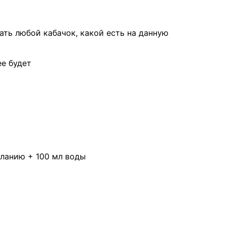
ать любой кабачок, какой есть на данную
ее будет
желанию + 100 мл воды