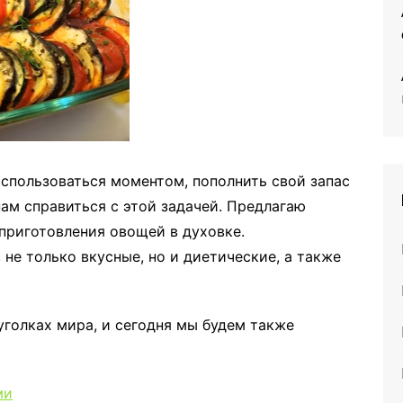
оспользоваться моментом, пополнить свой запас
ам справиться с этой задачей. Предлагаю
приготовления овощей в духовке.
не только вкусные, но и диетические, а также
уголках мира, и сегодня мы будем также
ми