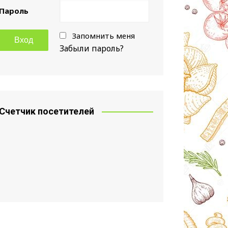
Пароль
Запомнить меня
Забыли пароль?
Счетчик посетителей