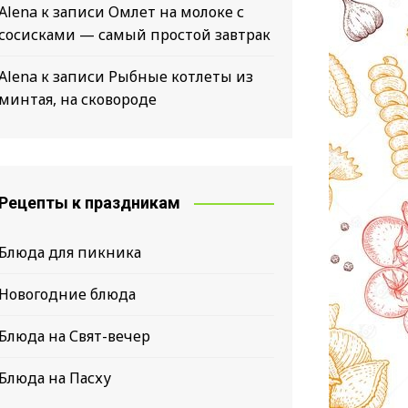
Alena
к записи
Омлет на молоке с
сосисками — самый простой завтрак
Alena
к записи
Рыбные котлеты из
минтая, на сковороде
Рецепты к праздникам
Блюда для пикника
Новогодние блюда
Блюда на Свят-вечер
Блюда на Пасху