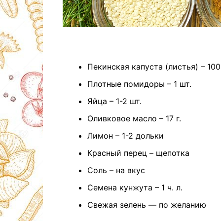
Пекинская капуста (листья) – 100 
Плотные помидоры – 1 шт.
Яйца – 1-2 шт.
Оливковое масло – 17 г.
Лимон – 1-2 дольки
Красный перец – щепотка
Соль – на вкус
Семена кунжута – 1 ч. л.
Свежая зелень — по желанию