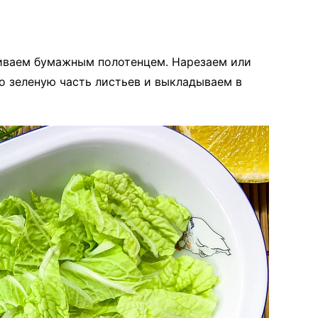
иваем бумажным полотенцем. Нарезаем или
о зеленую часть листьев и выкладываем в