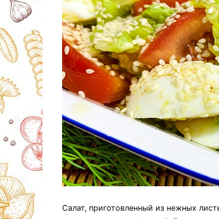
Салат, приготовленный из нежных лист