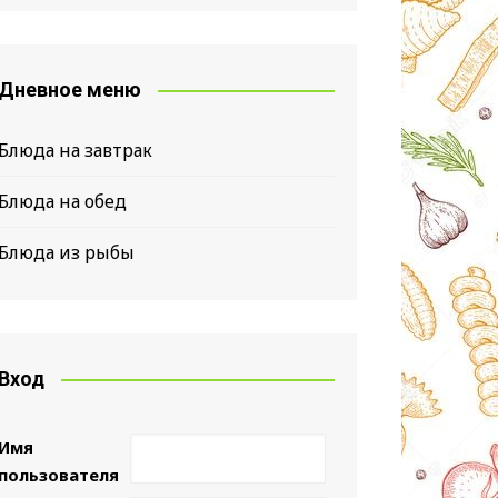
Дневное меню
Блюда на завтрак
Блюда на обед
Блюда из рыбы
Вход
Имя
пользователя