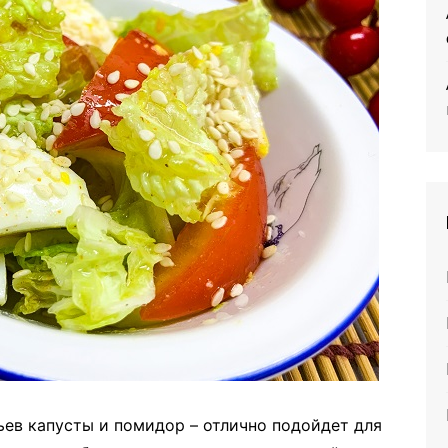
ьев капусты и помидор – отлично подойдет для