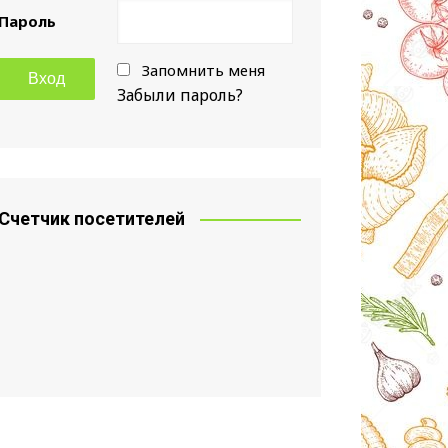
Пароль
Запомнить меня
Забыли пароль?
Счетчик посетителей