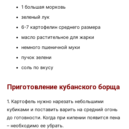
1 большая морковь
зеленый лук
6-7 картофелин среднего размера
масло растительное для жарки
немного пшеничной муки
пучок зелени
соль по вкусу
Приготовление кубанского борща
1. Картофель нужно нарезать небольшими
кубиками и поставить варить на средний огонь
до готовности. Когда при кипении появится пена
– необходимо ее убрать.