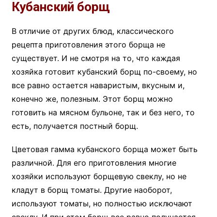
Кубанский борщ
В отличие от других блюд, классического
рецепта приготовления этого борща не
существует. И не смотря на то, что каждая
хозяйка готовит кубанский борщ по-своему, но
все равно остается наваристым, вкусным и,
конечно же, полезным. Этот борщ можно
готовить на мясном бульоне, так и без него, то
есть, получается постный борщ.
Цветовая гамма кубанского борща может быть
различной. Для его приготовления многие
хозяйки используют борщевую свеклу, но не
кладут в борщ томаты. Другие наоборот,
используют томаты, но полностью исключают