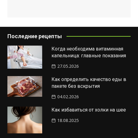
Последние рецепты
Когда необходима витаминная
капельница: главные показания
27.05.2026
Как определить качество еды в
пакете без вскрытия
04.02.2026
Как избавиться от холки на шее
18.08.2025