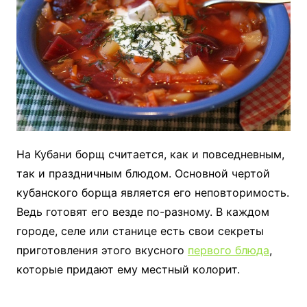
На Кубани борщ считается, как и повседневным,
так и праздничным блюдом. Основной чертой
кубанского борща является его неповторимость.
Ведь готовят его везде по-разному. В каждом
городе, селе или станице есть свои секреты
приготовления этого вкусного
первого блюда
,
которые придают ему местный колорит.