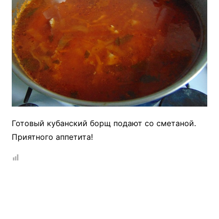
Готовый кубанский борщ подают со сметаной.
Приятного аппетита!