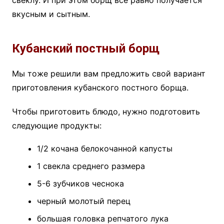
свеклу. И при этом борщ все равно получается
вкусным и сытным.
Кубанский постный борщ
Мы тоже решили вам предложить свой вариант
приготовления кубанского постного борща.
Чтобы приготовить блюдо, нужно подготовить
следующие продукты:
1/2 кочана белокочанной капусты
1 свекла среднего размера
5-6 зубчиков чеснока
черный молотый перец
большая головка репчатого лука