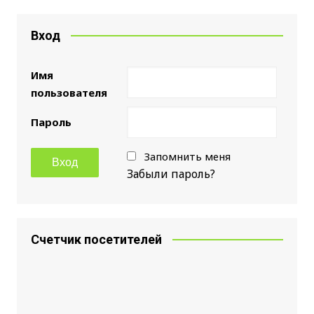
Вход
Имя
пользователя
Пароль
Запомнить меня
Забыли пароль?
Счетчик посетителей