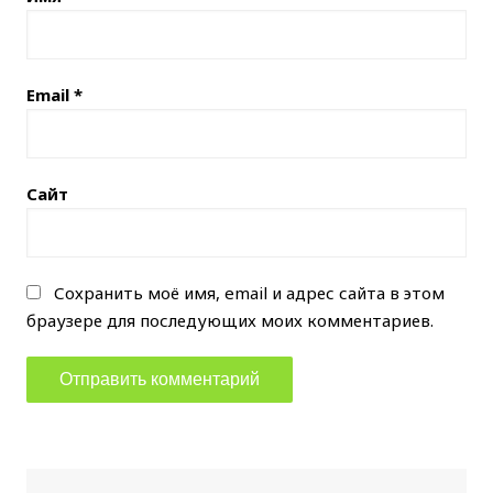
Email
*
Сайт
Сохранить моё имя, email и адрес сайта в этом
браузере для последующих моих комментариев.