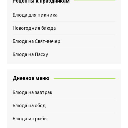
Рецепты к праздникам
Блюда для пикника
Новогодние блюда
Блюда на Свят-вечер
Блюда на Пасху
Дневное меню
Блюда на завтрак
Блюда на обед
Блюда из рыбы