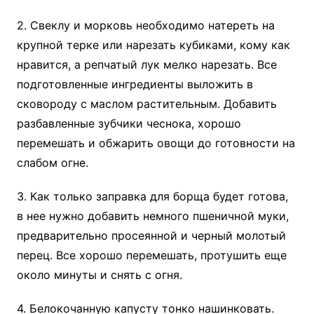
2. Свеклу и морковь необходимо натереть на
крупной терке или нарезать кубиками, кому как
нравится, а репчатый лук мелко нарезать. Все
подготовленные ингредиенты выложить в
сковороду с маслом растительным. Добавить
разбавленные зубчики чеснока, хорошо
перемешать и обжарить овощи до готовности на
слабом огне.
3. Как только заправка для борща будет готова,
в нее нужно добавить немного пшеничной муки,
предварительно просеянной и черный молотый
перец. Все хорошо перемешать, протушить еще
около минуты и снять с огня.
4. Белокочанную капусту тонко нашинковать.