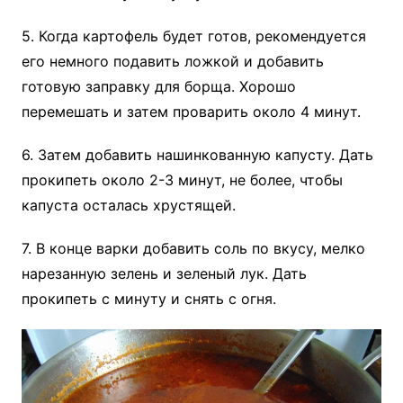
5. Когда картофель будет готов, рекомендуется
его немного подавить ложкой и добавить
готовую заправку для борща. Хорошо
перемешать и затем проварить около 4 минут.
6. Затем добавить нашинкованную капусту. Дать
прокипеть около 2-3 минут, не более, чтобы
капуста осталась хрустящей.
7. В конце варки добавить соль по вкусу, мелко
нарезанную зелень и зеленый лук. Дать
прокипеть с минуту и снять с огня.