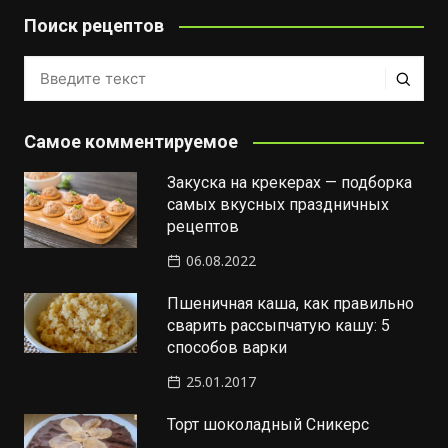
Поиск рецептов
Самое комментируемое
Закуска на крекерах — подборка
самых вкусных праздничных
рецептов
06.08.2022
Пшеничная каша, как правильно
сварить рассыпчатую кашу: 5
способов варки
25.01.2017
Торт шоколадный Сникерс