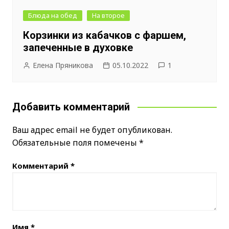
Блюда на обед
На второе
Корзинки из кабачков с фаршем,
запеченные в духовке
Елена Пряникова
05.10.2022
1
Добавить комментарий
Ваш адрес email не будет опубликован.
Обязательные поля помечены
*
Комментарий
*
Имя
*