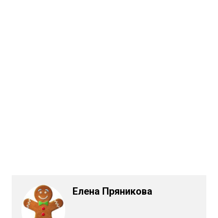
Елена Пряникова