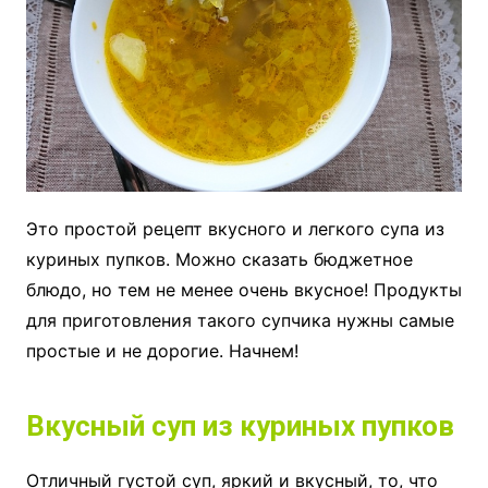
Это простой рецепт вкусного и легкого супа из
куриных пупков. Можно сказать бюджетное
блюдо, но тем не менее очень вкусное! Продукты
для приготовления такого супчика нужны самые
простые и не дорогие. Начнем!
Вкусный суп из куриных пупков
Отличный густой суп, яркий и вкусный, то, что