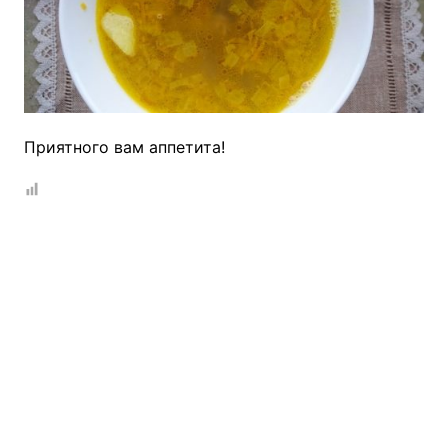
Приятного вам аппетита!