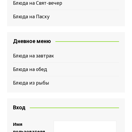
Блюда на Свят-вечер
Блюда на Пасху
Дневное меню
Блюда на завтрак
Блюда на обед
Блюда из рыбы
Вход
Имя
пользователя