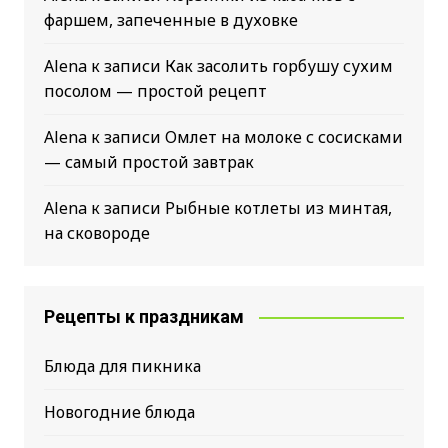
фаршем, запеченные в духовке
Alena
к записи
Как засолить горбушу сухим
посолом — простой рецепт
Alena
к записи
Омлет на молоке с сосисками
— самый простой завтрак
Alena
к записи
Рыбные котлеты из минтая,
на сковороде
Рецепты к праздникам
Блюда для пикника
Новогодние блюда