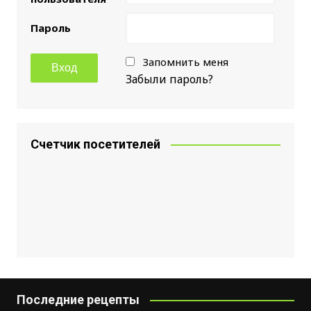
Пароль
Запомнить меня
Забыли пароль?
Счетчик посетителей
Последние рецепты