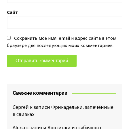
Сайт
Сохранить моё имя, email и адрес сайта в этом
браузере для последующих моих комментариев.
Свежие комментарии
Сергей
к записи
Фрикадельки, запечённые
в сливках
Alena
к записи
Корзинки из кабачков с