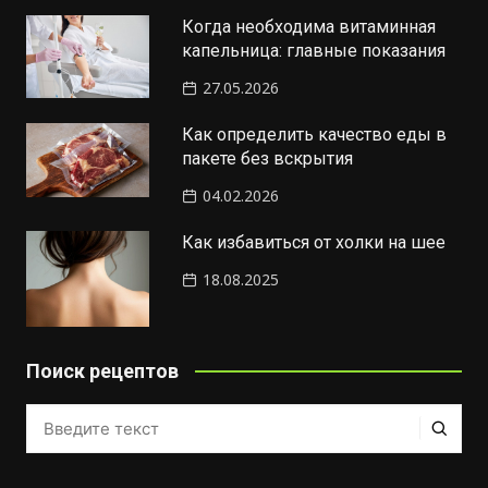
Когда необходима витаминная
капельница: главные показания
27.05.2026
Как определить качество еды в
пакете без вскрытия
04.02.2026
Как избавиться от холки на шее
18.08.2025
Поиск рецептов