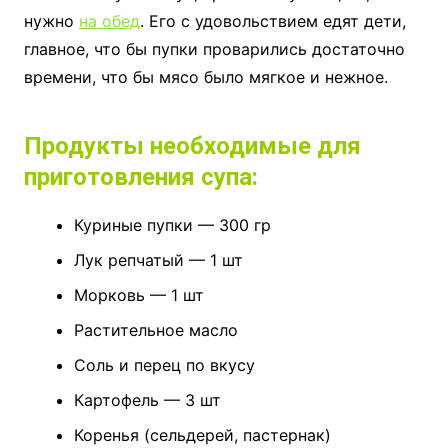
нужно
на обед
. Его с удовольствием едят дети,
главное, что бы пупки проварились достаточно
времени, что бы мясо было мягкое и нежное.
Продукты необходимые для
приготовления супа:
Куриные пупки — 300 гр
Лук репчатый — 1 шт
Морковь — 1 шт
Растительное масло
Соль и перец по вкусу
Картофель — 3 шт
Коренья (сельдерей, пастернак)