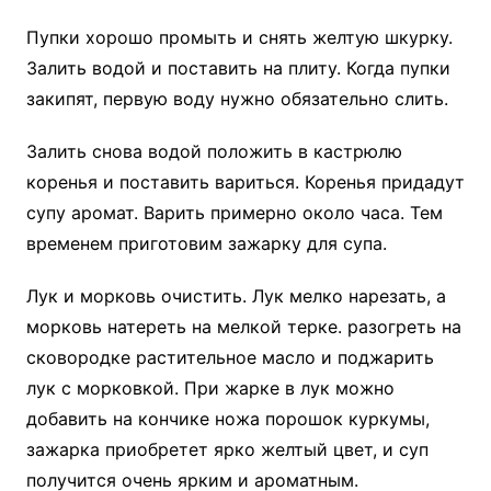
Пупки хорошо промыть и снять желтую шкурку.
Залить водой и поставить на плиту. Когда пупки
закипят, первую воду нужно обязательно слить.
Залить снова водой положить в кастрюлю
коренья и поставить вариться. Коренья придадут
супу аромат. Варить примерно около часа. Тем
временем приготовим зажарку для супа.
Лук и морковь очистить. Лук мелко нарезать, а
морковь натереть на мелкой терке. разогреть на
сковородке растительное масло и поджарить
лук с морковкой. При жарке в лук можно
добавить на кончике ножа порошок куркумы,
зажарка приобретет ярко желтый цвет, и суп
получится очень ярким и ароматным.