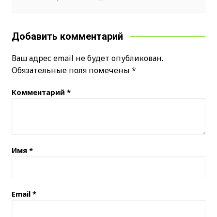
Добавить комментарий
Ваш адрес email не будет опубликован.
Обязательные поля помечены
*
Комментарий
*
Имя
*
Email
*