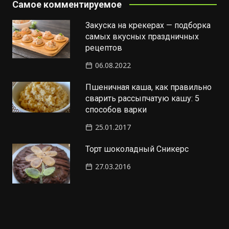
Самое комментируемое
Закуска на крекерах — подборка
самых вкусных праздничных
рецептов
06.08.2022
Пшеничная каша, как правильно
сварить рассыпчатую кашу: 5
способов варки
25.01.2017
Торт шоколадный Сникерс
27.03.2016