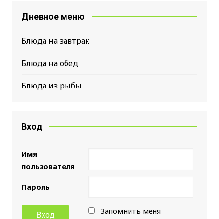
Дневное меню
Блюда на завтрак
Блюда на обед
Блюда из рыбы
Вход
Имя
пользователя
Пароль
Запомнить меня