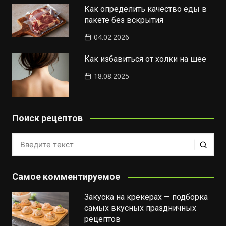
Как определить качество еды в
пакете без вскрытия
04.02.2026
Как избавиться от холки на шее
18.08.2025
Поиск рецептов
Самое комментируемое
Закуска на крекерах — подборка
самых вкусных праздничных
рецептов