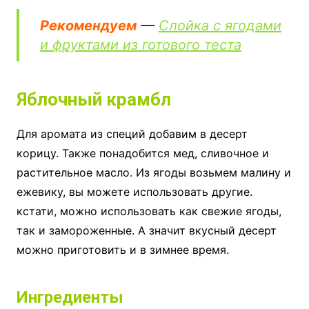
Рекомендуем
—
Слойка с ягодами
и фруктами из готового теста
Яблочный крамбл
Для аромата из специй добавим в десерт
корицу. Также понадобится мед, сливочное и
растительное масло. Из ягоды возьмем малину и
ежевику, вы можете использовать другие.
кстати, можно использовать как свежие ягоды,
так и замороженные. А значит вкусный десерт
можно приготовить и в зимнее время.
Ингредиенты