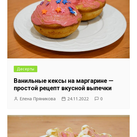
Десерты
Ванильные кексы на маргарине —
простой рецепт вкусной выпечки
Елена Пряникова
24.11.2022
0