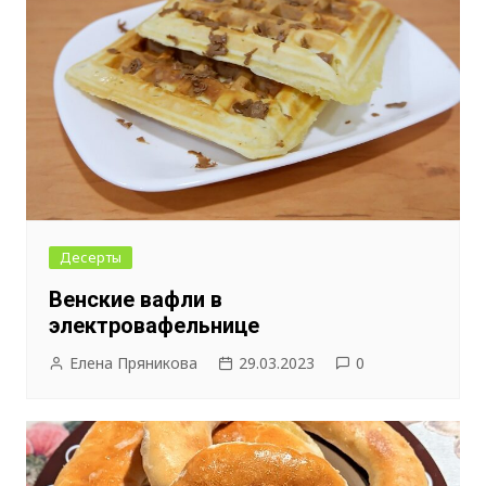
Десерты
Венские вафли в
электровафельнице
Елена Пряникова
29.03.2023
0