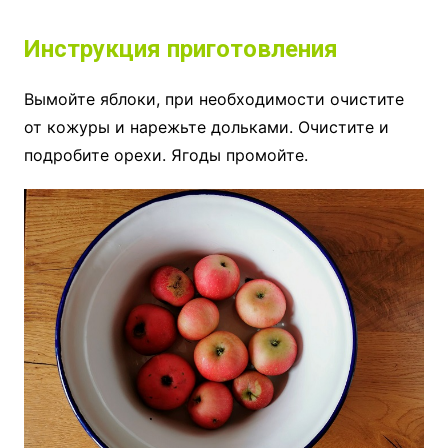
Инструкция приготовления
Вымойте яблоки, при необходимости очистите
от кожуры и нарежьте дольками. Очистите и
подробите орехи. Ягоды промойте.