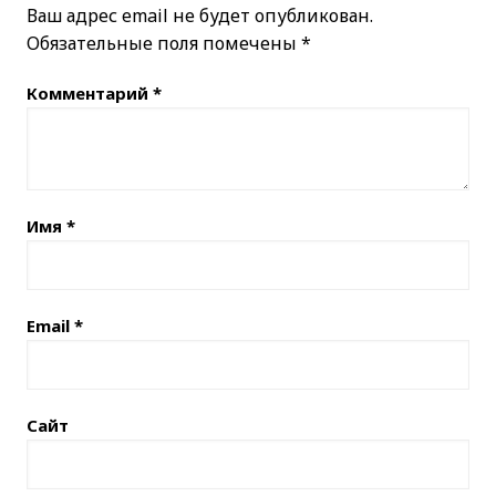
Ваш адрес email не будет опубликован.
Обязательные поля помечены
*
Комментарий
*
Имя
*
Email
*
Сайт