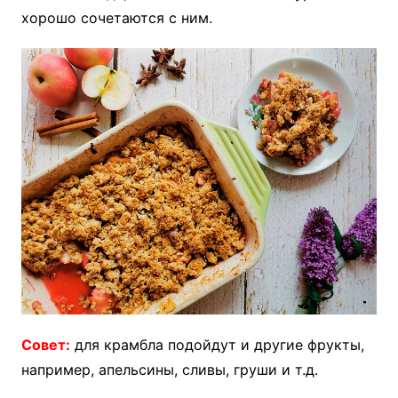
хорошо сочетаются с ним.
Совет:
для крамбла подойдут и другие фрукты,
например, апельсины, сливы, груши и т.д.