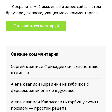
Сохранить моё имя, email и адрес сайта в этом
браузере для последующих моих комментариев.
Свежие комментарии
Сергей
к записи
Фрикадельки, запечённые
в сливках
Alena
к записи
Корзинки из кабачков с
фаршем, запеченные в духовке
Alena
к записи
Как засолить горбушу сухим
посолом — простой рецепт