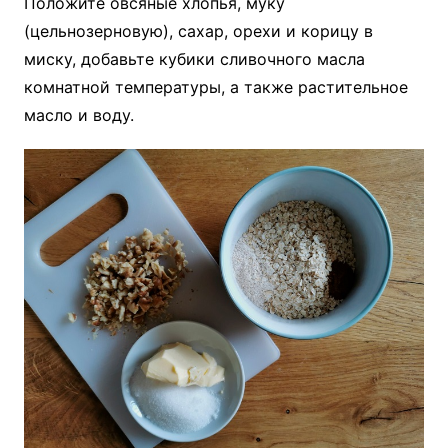
Положите овсяные хлопья, муку
(цельнозерновую), сахар, орехи и корицу в
миску, добавьте кубики сливочного масла
комнатной температуры, а также растительное
масло и воду.