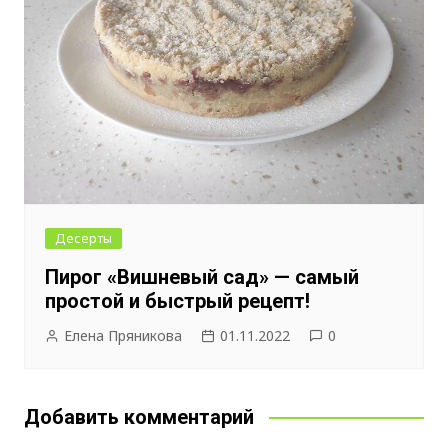
Десерты
Пирог «Вишневый сад» — самый
простой и быстрый рецепт!
Елена Пряникова
01.11.2022
0
Добавить комментарий