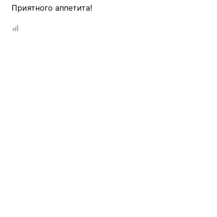
Приятного аппетита!