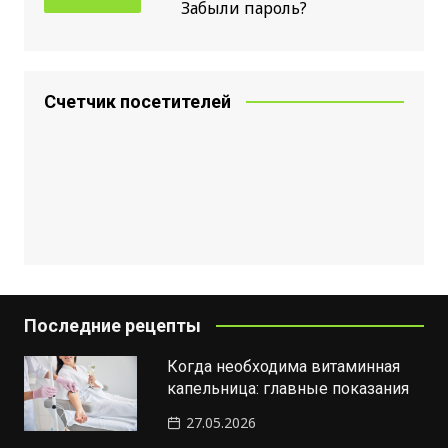
Забыли пароль?
Счетчик посетителей
Последние рецепты
Когда необходима витаминная
капельница: главные показания
27.05.2026