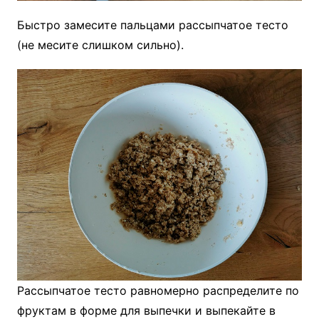
Быстро замесите пальцами рассыпчатое тесто
(не месите слишком сильно).
Рассыпчатое тесто равномерно распределите по
фруктам в форме для выпечки и выпекайте в