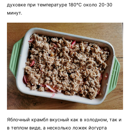
духовке при температуре 180°C около 20-30
минут.
Яблочный крамбл вкусный как в холодном, так и
в теплом виде, а несколько ложек йогурта