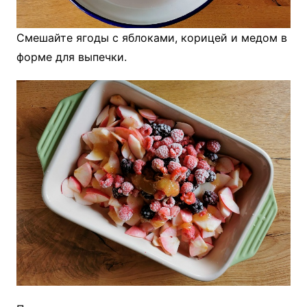
Смешайте ягоды с яблоками, корицей и медом в
форме для выпечки.