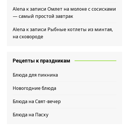
Alena
к записи
Омлет на молоке с сосисками
— самый простой завтрак
Alena
к записи
Рыбные котлеты из минтая,
на сковороде
Рецепты к праздникам
Блюда для пикника
Новогодние блюда
Блюда на Свят-вечер
Блюда на Пасху