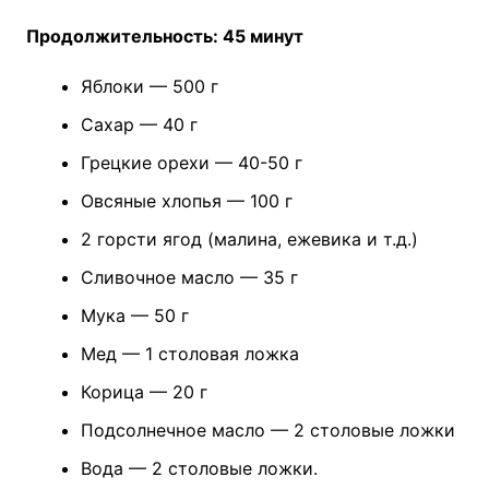
Продолжительность: 45 минут
Яблоки — 500 г
Сахар — 40 г
Грецкие орехи — 40-50 г
Овсяные хлопья — 100 г
2 горсти ягод (малина, ежевика и т.д.)
Сливочное масло — 35 г
Мука — 50 г
Мед — 1 столовая ложка
Корица — 20 г
Подсолнечное масло — 2 столовые ложки
Вода — 2 столовые ложки.