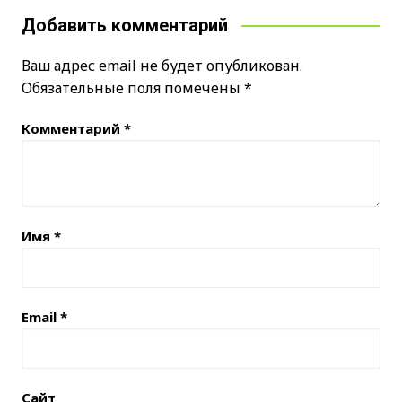
Добавить комментарий
Ваш адрес email не будет опубликован.
Обязательные поля помечены
*
Комментарий
*
Имя
*
Email
*
Сайт