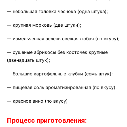
— небольшая головка чеснока (одна штука);
— крупная морковь (две штуки);
— измельченная зелень свежая любая (по вкусу);
— сушеные абрикосы без косточек крупные
(двенадцать штук);
— большие картофельные клубни (семь штук);
— пищевая соль ароматизированная (по вкусу).
— красное вино (по вкусу)
Процесс приготовления: