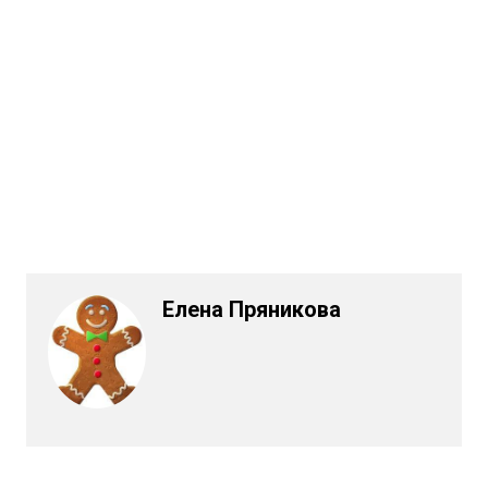
Елена Пряникова