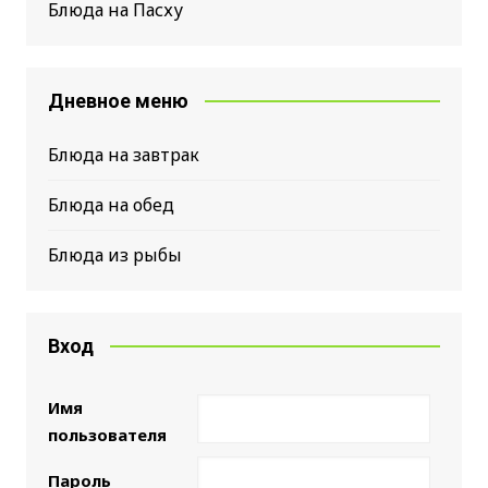
Блюда на Пасху
Дневное меню
Блюда на завтрак
Блюда на обед
Блюда из рыбы
Вход
Имя
пользователя
Пароль