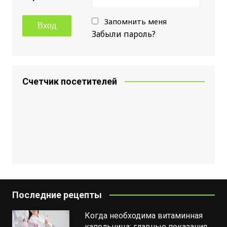
Запомнить меня
Забыли пароль?
Счетчик посетителей
Последние рецепты
Когда необходима витаминная
капельница: главные показания