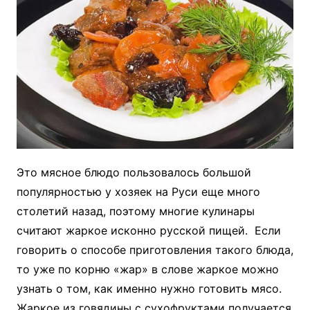
Это мясное блюдо пользовалось большой
популярностью у хозяек на Руси еще много
столетий назад, поэтому многие кулинары
считают жаркое исконно русской пищей. Если
говорить о способе приготовления такого блюда,
то уже по корню «жар» в слове жаркое можно
узнать о том, как именно нужно готовить мясо.
Жаркое из говядины с сухофруктами получается