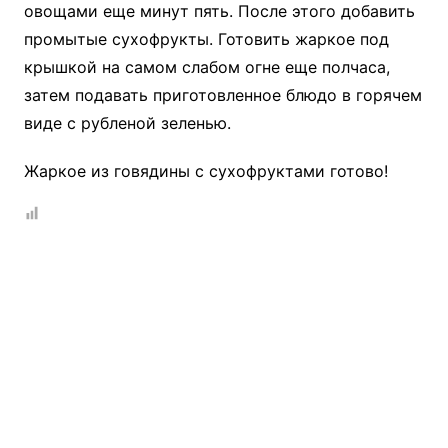
овощами еще минут пять. После этого добавить
промытые сухофрукты. Готовить жаркое под
крышкой на самом слабом огне еще полчаса,
затем подавать приготовленное блюдо в горячем
виде с рубленой зеленью.
Жаркое из говядины с сухофруктами готово!