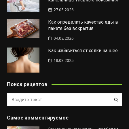
27.05.2026
Как определить качество еды в
пакете без вскрытия
04.02.2026
Как избавиться от холки на шее
18.08.2025
Поиск рецептов
Самое комментируемое