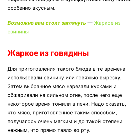
особенно вкусным.
Возможно вам стоит заглянуть
—
Жаркое из
свинины
Жаркое из говядины
Для приготовления такого блюда в те времена
использовали свинину или говяжью вырезку.
Затем выбранное мясо нарезали кусками и
обжаривали на сильном огне, после чего еще
некоторое время томили в печи. Надо сказать,
что мясо, приготовленное таким способом,
получалось очень мягким и до такой степени
нежным, что прямо таяло во рту.