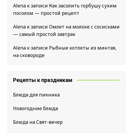
Alena
к записи
Как засолить горбушу сухим
посолом — простой рецепт
Alena
к записи
Омлет на молоке с сосисками
— самый простой завтрак
Alena
к записи
Рыбные котлеты из минтая,
на сковороде
Рецепты к праздникам
Блюда для пикника
Новогодние блюда
Блюда на Свят-вечер