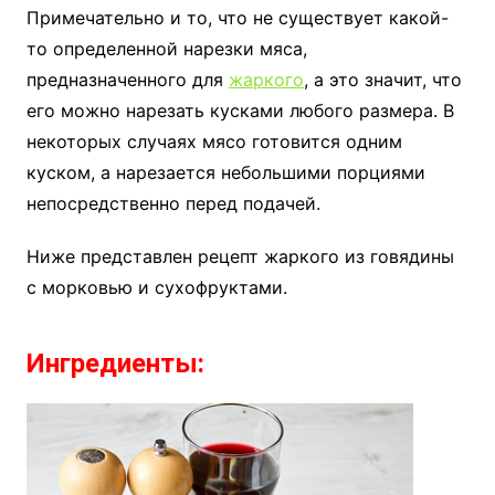
Примечательно и то, что не существует какой-
то определенной нарезки мяса,
предназначенного для
жаркого
, а это значит, что
его можно нарезать кусками любого размера. В
некоторых случаях мясо готовится одним
куском, а нарезается небольшими порциями
непосредственно перед подачей.
Ниже представлен рецепт жаркого из говядины
с морковью и сухофруктами.
Ингредиенты: