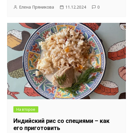
Елена Пряникова
11.12.2024
0
На второе
Индийский рис со специями – как
его приготовить