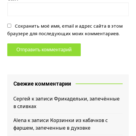
Сохранить моё имя, email и адрес сайта в этом
браузере для последующих моих комментариев.
Свежие комментарии
Сергей
к записи
Фрикадельки, запечённые
в сливках
Alena
к записи
Корзинки из кабачков с
фаршем, запеченные в духовке