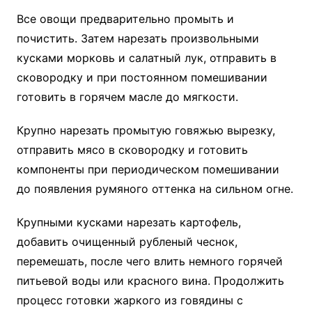
Все овощи предварительно промыть и
почистить. Затем нарезать произвольными
кусками морковь и салатный лук, отправить в
сковородку и при постоянном помешивании
готовить в горячем масле до мягкости.
Крупно нарезать промытую говяжью вырезку,
отправить мясо в сковородку и готовить
компоненты при периодическом помешивании
до появления румяного оттенка на сильном огне.
Крупными кусками нарезать картофель,
добавить очищенный рубленый чеснок,
перемешать, после чего влить немного горячей
питьевой воды или красного вина. Продолжить
процесс готовки жаркого из говядины с